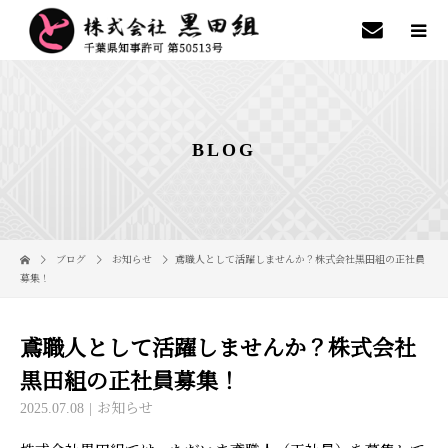
BLOG
ブログ
お知らせ
鳶職人として活躍しませんか？株式会社黒田組の正社員
募集！
鳶職人として活躍しませんか？株式会社
黒田組の正社員募集！
2025.07.08
お知らせ