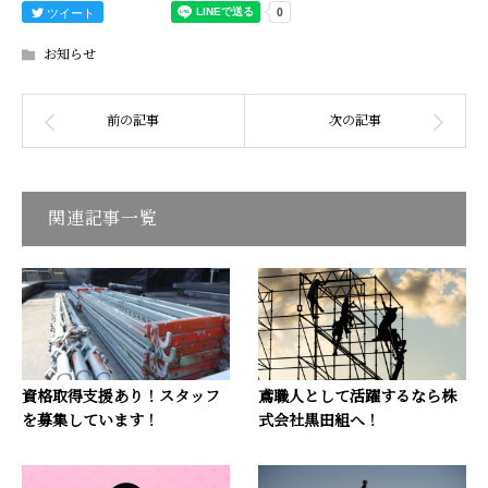
ツイート
お知らせ
関連記事一覧
資格取得支援あり！スタッフ
鳶職人として活躍するなら株
を募集しています！
式会社黒田組へ！