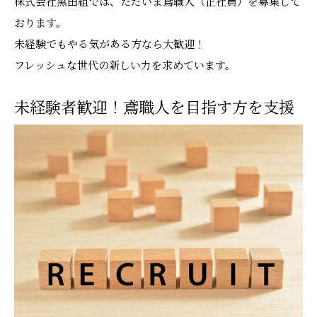
株式会社黒田組では、ただいま鳶職人（正社員）を募集して
おります。
未経験でもやる気がある方なら大歓迎！
フレッシュな世代の新しい力を求めています。
未経験者歓迎！鳶職人を目指す方を支援