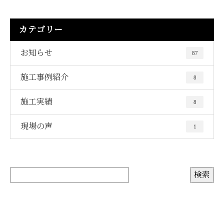
カテゴリー
お知らせ
87
施工事例紹介
8
施工実績
8
現場の声
1