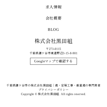
求人情報
会社概要
BLOG
株式会社黒田組
〒273-0115
千葉県鎌ケ谷市東道野辺3-15-8-901
Googleマップで確認する
千葉県鎌ケ谷市の株式会社黒田組｜鳶・足場工事・重量鳶の専門業者
プライバシーポリシー
Copyright © 株式会社黒田組. All rights reserved.