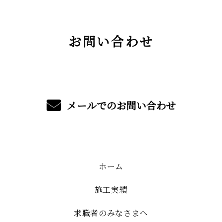
お問い合わせ
メールでのお問い合わせ
ホーム
施工実績
求職者のみなさまへ