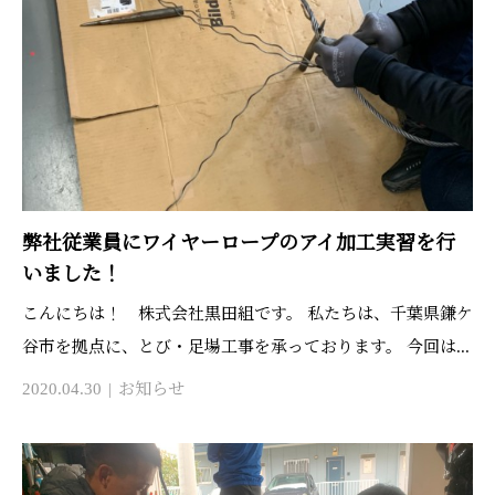
弊社従業員にワイヤーロープのアイ加工実習を行
いました！
こんにちは！ 株式会社黒田組です。 私たちは、千葉県鎌ケ
谷市を拠点に、とび・足場工事を承っております。 今回は...
2020.04.30
お知らせ