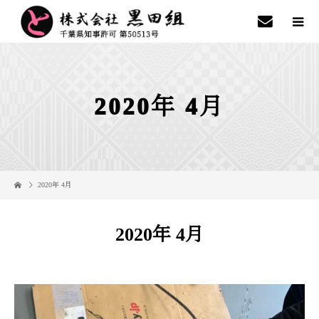
2020年 4月
2020年 4月
2020年 4月