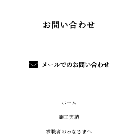
お問い合わせ
メールでのお問い合わせ
ホーム
施工実績
求職者のみなさまへ