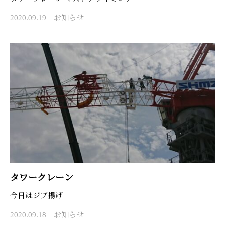
2020.09.19
お知らせ
タワークレーン
今日はジブ揚げ
2020.09.18
お知らせ