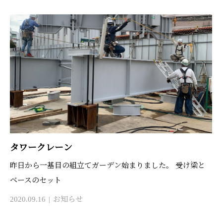
タワークレーン
昨日から一基目の組立てガーデン始まりました。 受け梁と
ベースのセット
2020.09.16
お知らせ