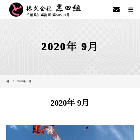
2020年 9月
2020年 9月
2020年 9月