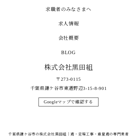
求職者のみなさまへ
求人情報
会社概要
BLOG
株式会社黒田組
〒273-0115
千葉県鎌ケ谷市東道野辺3-15-8-901
Googleマップで確認する
千葉県鎌ケ谷市の株式会社黒田組｜鳶・足場工事・重量鳶の専門業者