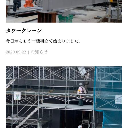
タワークレーン
今日からもう一機組立て始まりました。
2020.09.22
お知らせ