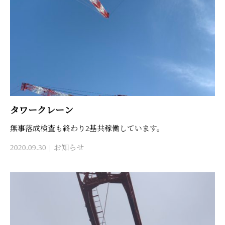
タワークレーン
無事落成検査も終わり2基共稼働しています。
2020.09.30
お知らせ