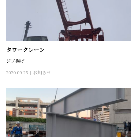
タワークレーン
ジブ揚げ
2020.09.25
お知らせ