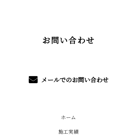
お問い合わせ
メールでのお問い合わせ
ホーム
施工実績