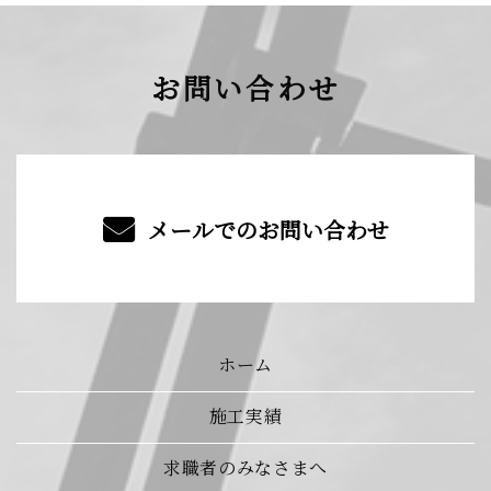
お問い合わせ
メールでのお問い合わせ
ホーム
施工実績
求職者のみなさまへ