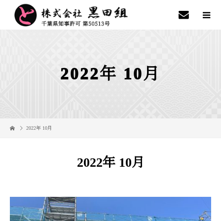
2022年 10月
2022年 10月
2022年 10月